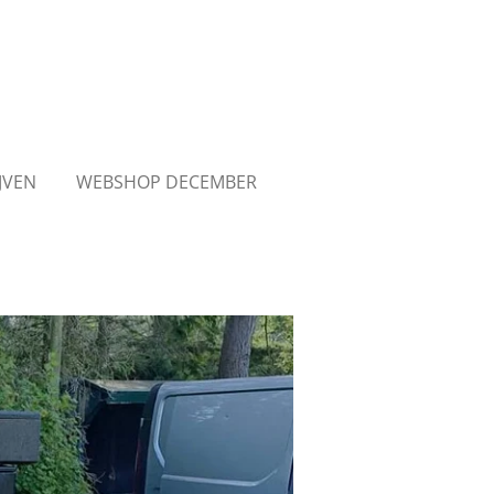
JVEN
WEBSHOP DECEMBER