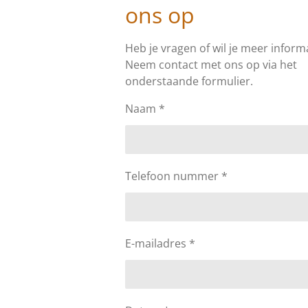
ons op
Heb je vragen of wil je meer inform
Neem contact met ons op via het
onderstaande formulier.
Naam *
Telefoon nummer *
E-mailadres *