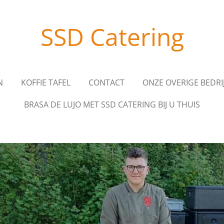
SSD Catering
N
KOFFIE TAFEL
CONTACT
ONZE OVERIGE BEDRI
BRASA DE LUJO MET SSD CATERING BIJ U THUIS